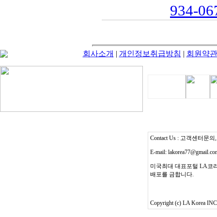
934-067
회사소개
|
개인정보취급방침
|
회원약
Contact Us : 고객센터문의, T
E-mail: lakorea77@gmail.c
미국최대 대표포털 LA코리
배포를 금합니다.
Copyright (c) LA Korea INC