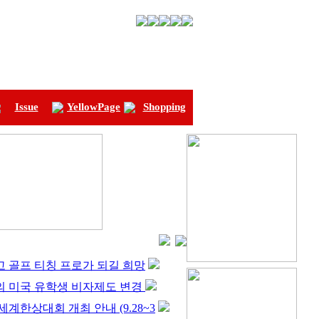
Issue
YellowPage
Shopping
 골프 티칭 프로가 되길 희망
의 미국 유학생 비자제도 변경
 세계한상대회 개최 안내 (9.28~3