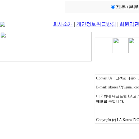
제목+본문
회사소개
|
개인정보취급방침
|
회원약
Contact Us : 고객센터문의, T
E-mail: lakorea77@gmail.c
미국최대 대표포털 LA코리
배포를 금합니다.
Copyright (c) LA Korea INC