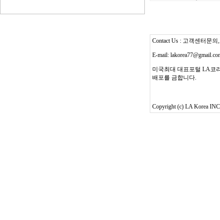
Contact Us : 고객센터문의, T
E-mail: lakorea77@gmail.c
미국최대 대표포털 LA코리
배포를 금합니다.
Copyright (c) LA Korea INC