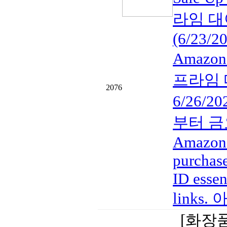
라임 대
(6/23/2
Amazon
프라임 대
2076
6/26/20
부터 금요일
Amazon a
purchase
ID essen
links
[화장