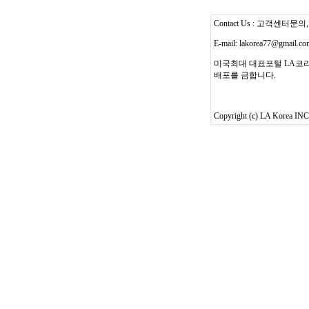
Contact Us : 고객센터문의, T
E-mail: lakorea77@gmail.c
미국최대 대표포털 LA코리
배포를 금합니다.
Copyright (c) LA Korea INC