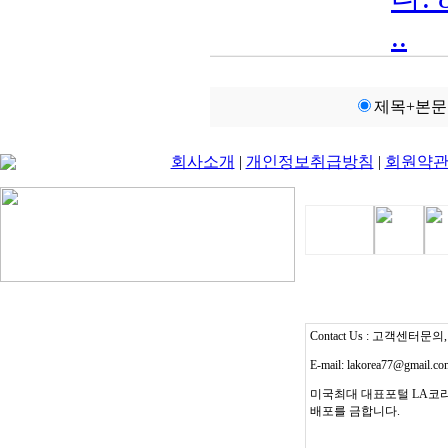
..
제목+본문
회사소개
|
개인정보취급방침
|
회원약
Contact Us : 고객센터문의, T
E-mail: lakorea77@gmail.c
미국최대 대표포털 LA코리
배포를 금합니다.