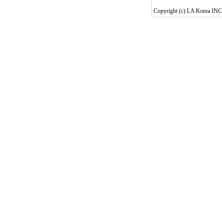
Copyright (c) LA Korea INC