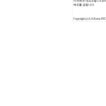
미국최대 대표포털 LA코리
배포를 금합니다.
Copyright (c) LA Korea INC