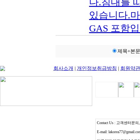
다.침대를 
있습니다.마루바
GAS 포함입
제목+본
회사소개
|
개인정보취급방침
|
회원약
Contact Us : 고객센터문의, T
E-mail: lakorea77@gmail.c