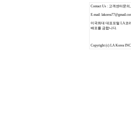
Contact Us : 고객센터문의, T
E-mail: lakorea77@gmail.c
미국최대 대표포털 LA코리
배포를 금합니다.
Copyright (c) LA Korea INC