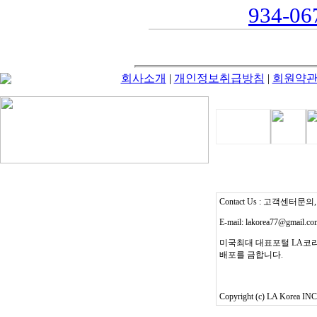
934-067
회사소개
|
개인정보취급방침
|
회원약
Contact Us : 고객센터문의, T
E-mail: lakorea77@gmail.c
미국최대 대표포털 LA코리
배포를 금합니다.
Copyright (c) LA Korea INC