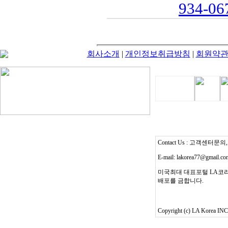
934-067
회사소개
|
개인정보취급방침
|
회원약
Contact Us : 고객센터문의, T
E-mail: lakorea77@gmail.c
미국최대 대표포털 LA코리
배포를 금합니다.
Copyright (c) LA Korea INC