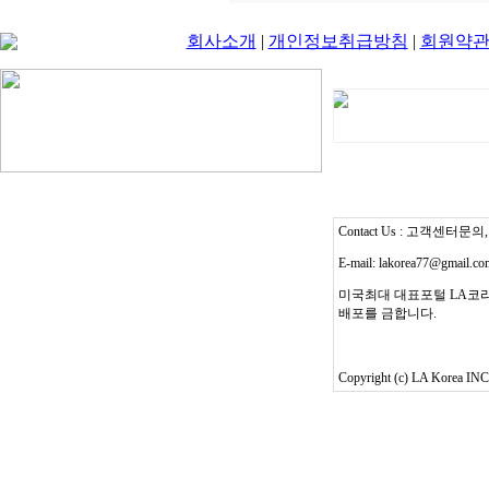
회사소개
|
개인정보취급방침
|
회원약
Contact Us : 고객센터문의, T
E-mail: lakorea77@gmail.c
미국최대 대표포털 LA코리
배포를 금합니다.
Copyright (c) LA Korea INC