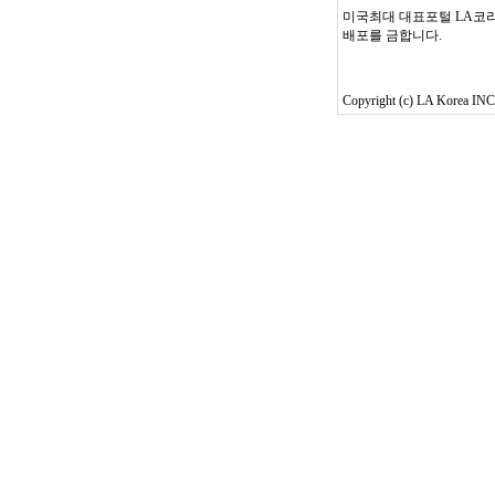
미국최대 대표포털 LA코리
배포를 금합니다.
Copyright (c) LA Korea INC