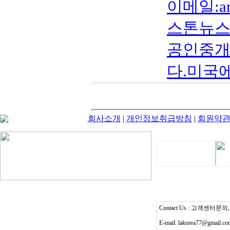
이메일:an
스톤뉴스타 
공인중개
다.미국에
회사소개
|
개인정보취급방침
|
회원약
Contact Us : 고객센터문의, T
E-mail: lakorea77@gmail.c