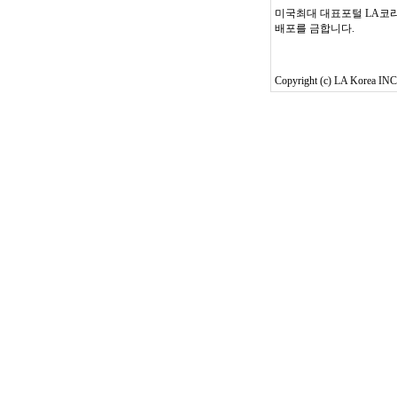
미국최대 대표포털 LA코리
배포를 금합니다.
Copyright (c) LA Korea INC