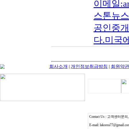
이메일:an
스톤뉴스타 
공인중개
다.미국에
회사소개
|
개인정보취급방침
|
회원약
Contact Us : 고객센터문의, T
E-mail: lakorea77@gmail.c