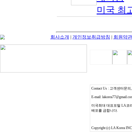
미국 최고 
회사소개
|
개인정보취급방침
|
회원약
Contact Us : 고객센터문의, T
E-mail: lakorea77@gmail.c
미국최대 대표포털 LA코리
배포를 금합니다.
Copyright (c) LA Korea INC