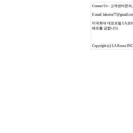
Contact Us : 고객센터문의, T
E-mail: lakorea77@gmail.c
미국최대 대표포털 LA코리
배포를 금합니다.
Copyright (c) LA Korea INC