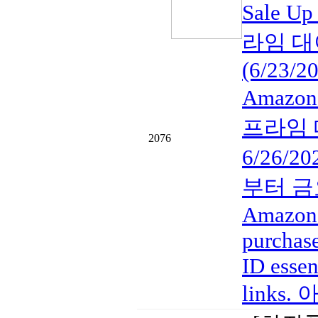
Sale U
라임 대
(6/23/2
Amazon
프라임 대
2076
6/26/20
부터 금요일
Amazon a
purchase
ID essen
links