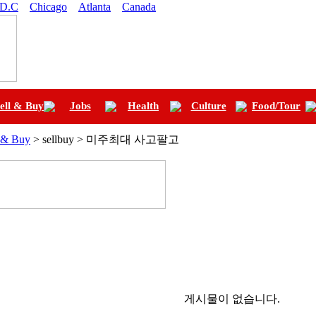
 D.C
Chicago
Atlanta
Canada
ell & Buy
Jobs
Health
Culture
Food/Tour
l & Buy
> sellbuy > 미주최대 사고팔고
게시물이 없습니다.