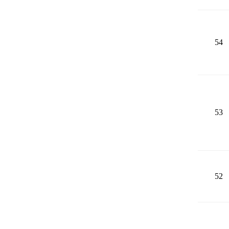
54
53
52