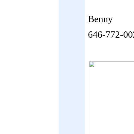
Benny
646-772-00