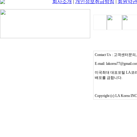
회사소개
|
개인정보취급방침
|
회원약
Contact Us : 고객센터문의, T
E-mail: lakorea77@gmail.c
미국최대 대표포털 LA코리
배포를 금합니다.
Copyright (c) LA Korea INC