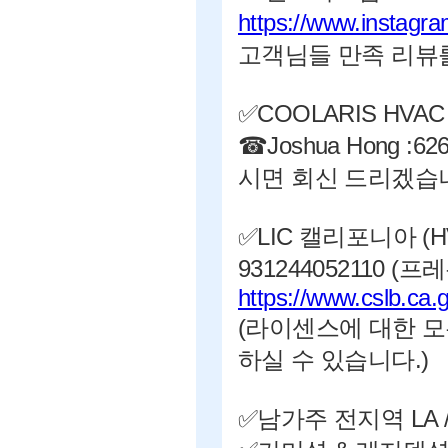
https://www.instagra
고객님들 만족 리뷰를
✅COOLARIS HVAC
☎Joshua Hong 
시면 회신 드리겠습
✅LIC 캘리포니아 (H
931244052110 
https://www.cslb.ca
(라이센스에 대한 모
하실 수 있습니다.)
✅남가주 전지역 LA 