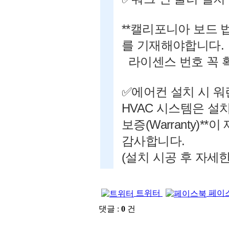
**캘리포니아 보드
를 기재해야합니다.
라이센스 번호 꼭 
✅에어컨 설치 시 워
HVAC 시스템은 설치
보증(Warranty)**
감사합니다.
(설치 시공 후 자세한
트위터
페이
댓글 :
0
건