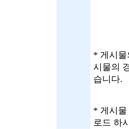
* 게시물
시물의 경
습니다.
* 게시물
로드 하