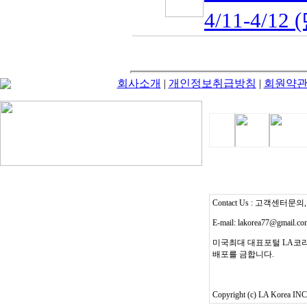
4/11-4/12 
회사소개
|
개인정보취급방침
|
회원약
Contact Us : 고객센터문의, T
E-mail: lakorea77@gmail.c
미국최대 대표포털 LA코리
배포를 금합니다.
Copyright (c) LA Korea INC