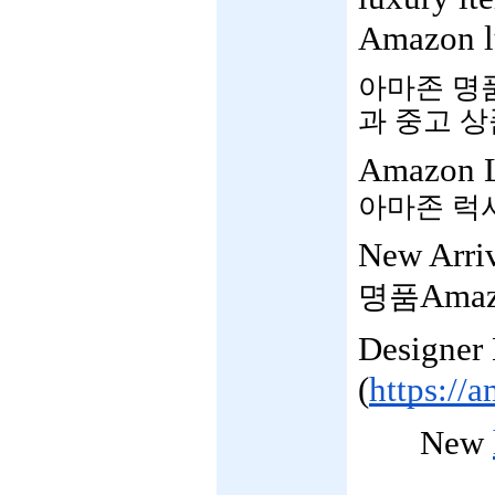
Amazon lu
아마존 명품
과 중고 상
Amazon L
아마존 럭셔
New Arriv
Ama
명품
Designer
(
https://
New 