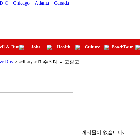
 D.C
Chicago
Atlanta
Canada
ell & Buy
Jobs
Health
Culture
Food/Tour
l & Buy
> sellbuy > 미주최대 사고팔고
게시물이 없습니다.