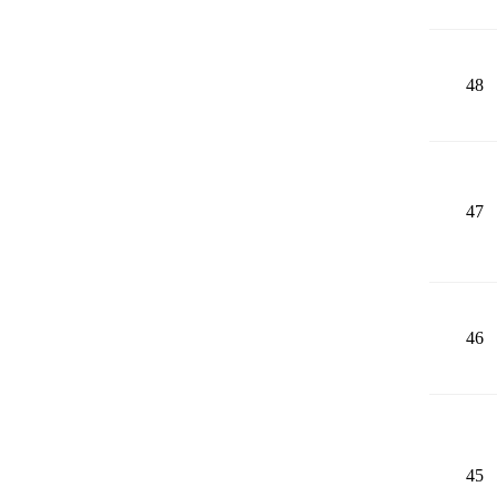
48
47
46
45