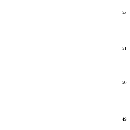
52
51
50
49