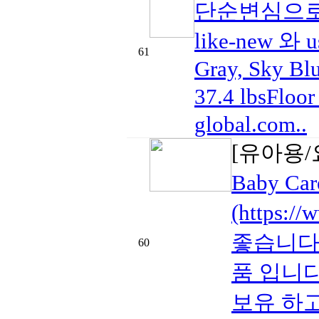
단순변심으로 
like-new 와
61
Gray, Sky Blu
37.4 lbsFl
global.com..
[유아용/
Baby 
(https:
좋습니다
60
품 입니다
보유 하고 