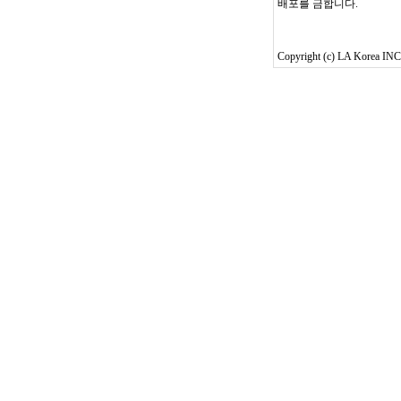
배포를 금합니다.
Copyright (c) LA Korea INC