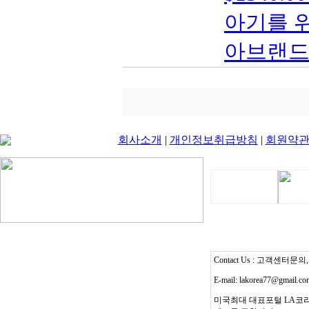
아기를 위
아브랜드 
회사소개
|
개인정보취급방침
|
회원약
Contact Us : 고객센터문의, T
E-mail: lakorea77@gmail.c
미국최대 대표포털 LA코리