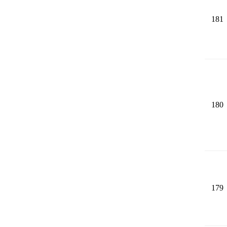
181
180
179