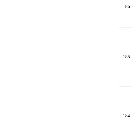
186
185
184