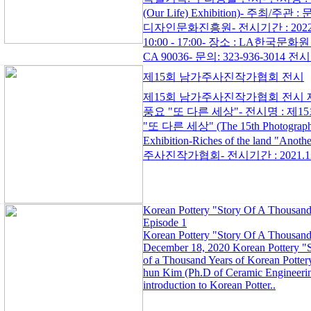
(Our Life) Exhibition)- 
디자인문화진흥원- 전시기간 : 2022.2.
10:00 - 17:00- 장소 : LA한국문화원 
CA 90036- 문의: 323-936-3014 전
제15회 남가주사진작가협회 전시
제15회 남가주사진작가협회 전시 
풍요 "또 다른 세상"- 전시명 : 
"또 다른 세상" (The 15th Photographers
Exhibition-Riches of the land 
주사진작가협회- 전시기간 : 2021.12.3(
Korean Pottery "Story Of A Thousand
Episode 1
Korean Pottery "Story Of A Thousand
December 18, 2020 Korean Pottery "S
of a Thousand Years of Korean Pottery'
hun Kim (Ph.D of Ceramic Engineering
introduction to Korean Potter..