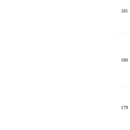
181
180
179