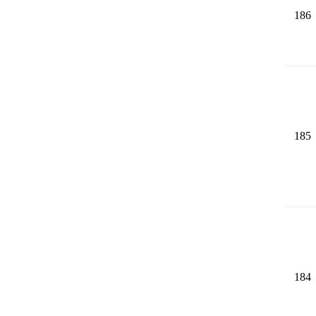
186
185
184