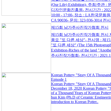
(Our Life) Exhibition)- 
디자인문화진흥원- 전시기간 : 2022.2.
10:00 - 17:00- 장소 : LA한국문화원 
CA 90036- 문의: 323-936-3014 전
제15회 남가주사진작가협회 전시
제15회 남가주사진작가협회 전시 
풍요 "또 다른 세상"- 전시명 : 
"또 다른 세상" (The 15th Photographers
Exhibition-Riches of the land 
주사진작가협회- 전시기간 : 2021.12.3(
Korean Pottery "Story Of A Thousand
Episode 1
Korean Pottery "Story Of A Thousand
December 18, 2020 Korean Pottery "S
of a Thousand Years of Korean Pottery'
hun Kim (Ph.D of Ceramic Engineering
introduction to Korean Potter..