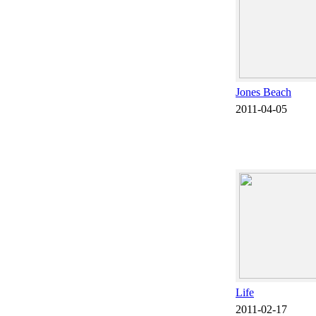
Jones Beach
2011-04-05
Life
2011-02-17