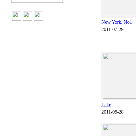
New York. No1
2011-07-29
Lake
2011-05-28