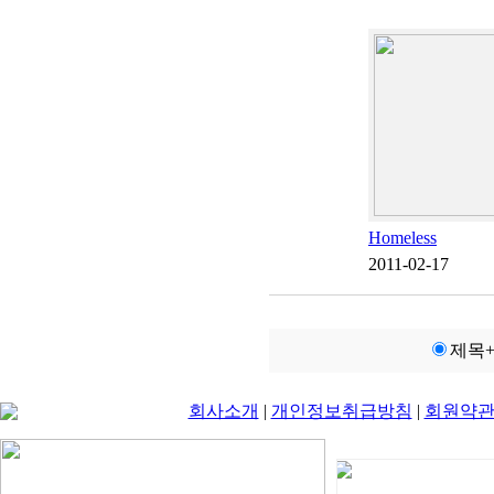
Homeless
2011-02-17
제목
회사소개
|
개인정보취급방침
|
회원약