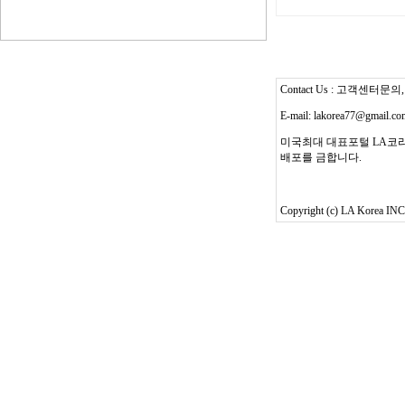
Contact Us : 고객센터문의, T
E-mail: lakorea77@gmail.c
미국최대 대표포털 LA코리
배포를 금합니다.
Copyright (c) LA Korea INC