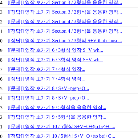
[[문제]] 영작 뽀개기 Section 3 / 2형식을 응용한 영작...
4
[[정답]] 영작 뽀개기 Section 3 / 2형식을 응용한 영작...
3
[[문제]] 영작 뽀개기 Section 4 / 3형식을 응용한 영작...
2
[[정답]] 영작 뽀개기 Section 4 / 3형식을 응용한 영작...
1
[[정답]] 영작 뽀개기 Section 5 / 3형식 S+V that clause...
0
[[문제]] 영작 뽀개기 6 / 3형식 영작 S+V wh...
9
[[정답]] 영작 뽀개기 6 / 3형식 영작 S+V wh...
8
[[문제]] 영작 뽀개기 7 / 4형식 영작...
7
[[정답]] 영작 뽀개기 7 / 4형식 영작...
6
[[문제]] 영작 뽀개기 8 / S+V+prep+O...
5
[[정답]] 영작 뽀개기 8 / S+V+prep+O...
4
[[문제]] 영작 뽀개기 9 / 5형식을 응용한 영작...
3
[[정답]] 영작 뽀개기 9 / 5형식을 응용한 영작...
2
[[문제]] 영작 뽀개기 10 / 5형식 S+V+O+(to be)+C...
1
[[정답]] 영작 뽀개기 10 / 5형식 S+V+O+(to be)+C...
0