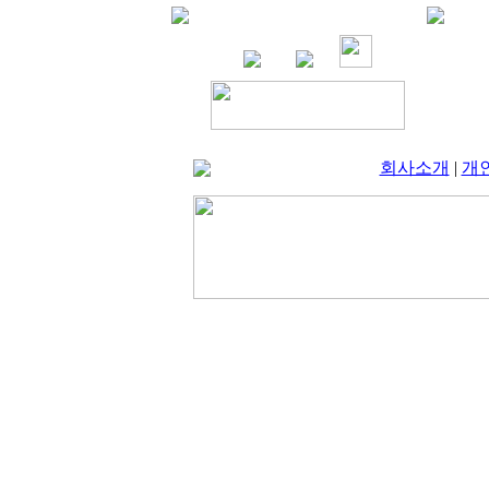
회사소개
|
개