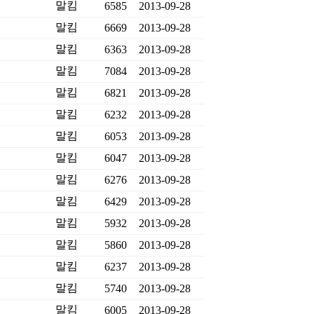
말킴
6585
2013-09-28
말킴
6669
2013-09-28
말킴
6363
2013-09-28
말킴
7084
2013-09-28
말킴
6821
2013-09-28
말킴
6232
2013-09-28
말킴
6053
2013-09-28
말킴
6047
2013-09-28
말킴
6276
2013-09-28
말킴
6429
2013-09-28
말킴
5932
2013-09-28
말킴
5860
2013-09-28
말킴
6237
2013-09-28
말킴
5740
2013-09-28
말킴
6005
2013-09-28