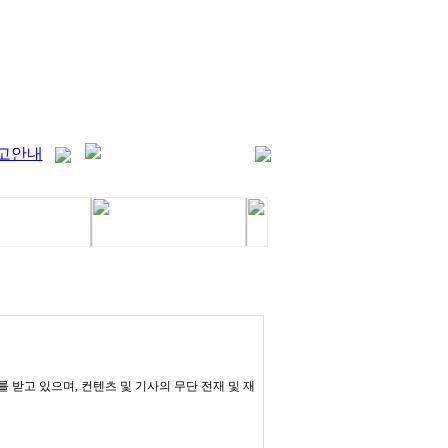
고안내
받고 있으며, 컨텐츠 및 기사의 무단 전재 및 재