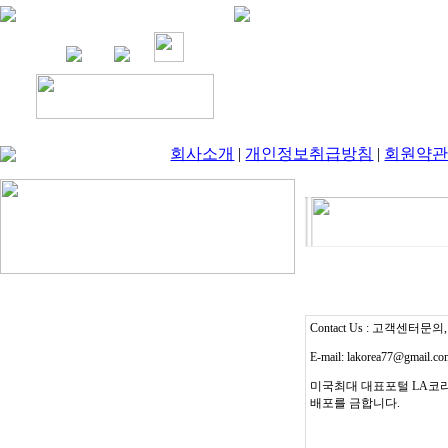
회사소개
|
개인정보취급방침
|
회원약
Contact Us : 고객센터문의, T
E-mail: lakorea77@gmail.c
미국최대 대표포털 LA코리
배포를 금합니다.