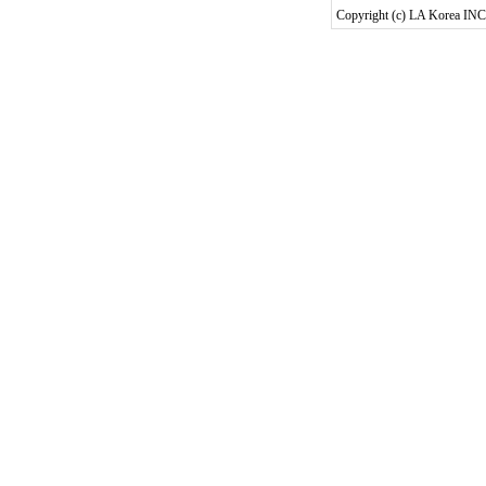
Copyright (c) LA Korea INC