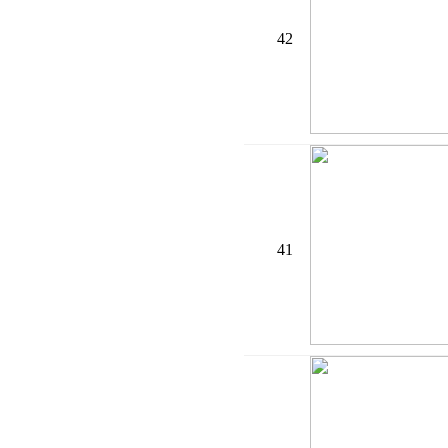
42
41