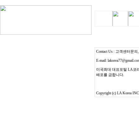
Contact Us : 고객센터문의, T
E-mail: lakorea77@gmail.c
미국최대 대표포털 LA코리
배포를 금합니다.
Copyright (c) LA Korea INC