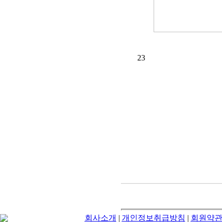
23
회사소개
|
개인정보취급방침
|
회원약