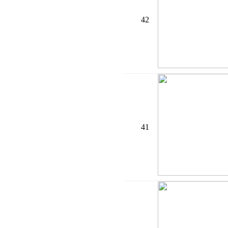
42
41