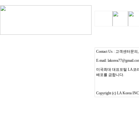
Contact Us : 고객센터문의, T
E-mail: lakorea77@gmail.c
미국최대 대표포털 LA코리
배포를 금합니다.
Copyright (c) LA Korea INC