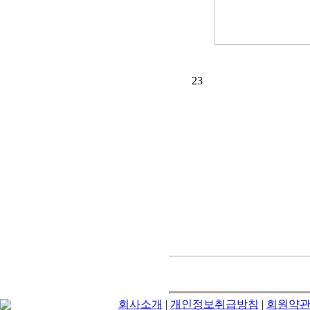
23
회사소개
|
개인정보취급방침
|
회원약