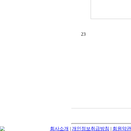
23
회사소개
|
개인정보취급방침
|
회원약