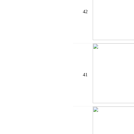
42
41