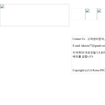
Contact Us : 고객센터문의, T
E-mail: lakorea77@gmail.c
미국최대 대표포털 LA코리
배포를 금합니다.
Copyright (c) LA Korea INC