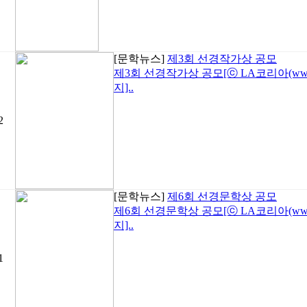
[문학뉴스]
제3회 선경작가상 공모
제3회 선경작가상 공모[ⓒ LA코리아(www.la
지]..
2
[문학뉴스]
제6회 선경문학상 공모
제6회 선경문학상 공모[ⓒ LA코리아(www.la
지]..
1