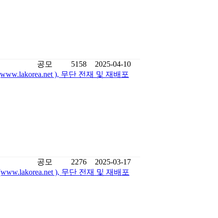
공모
5158
2025-04-10
lakorea.net ), 무단 전재 및 재배포
공모
2276
2025-03-17
.lakorea.net ), 무단 전재 및 재배포