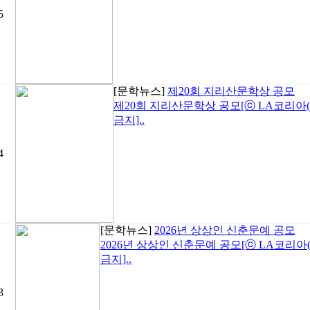
5
[문학뉴스]
제20회 지리산문학상 공모
제20회 지리산문학상 공모[ⓒ LA코리아(www.
금지]..
4
[문학뉴스]
2026년 상상인 신춘문예 공모
2026년 상상인 신춘문예 공모[ⓒ LA코리아(www
금지]..
3