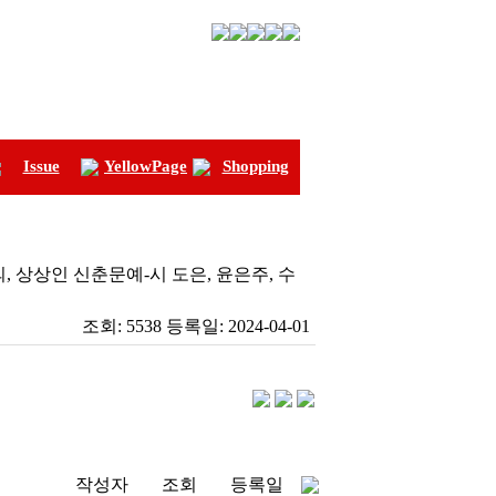
Issue
YellowPage
Shopping
, 상상인 신춘문예-시 도은, 윤은주, 수
조회:
5538
등록일:
2024-04-01
작성자
조회
등록일