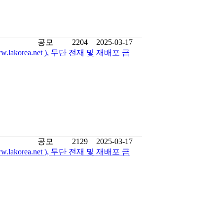
공모
2204
2025-03-17
korea.net ), 무단 전재 및 재배포 금
공모
2129
2025-03-17
korea.net ), 무단 전재 및 재배포 금