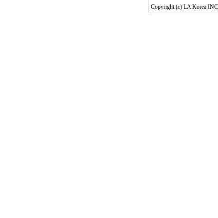
Copyright (c) LA Korea INC