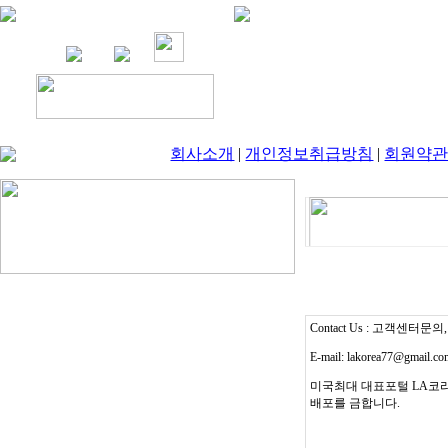
회사소개
|
개인정보취급방침
|
회원약
Contact Us : 고객센터문의, T
E-mail: lakorea77@gmail.c
미국최대 대표포털 LA코리
배포를 금합니다.