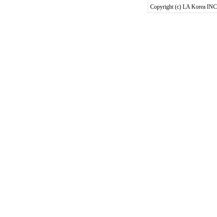
Copyright (c) LA Korea INC