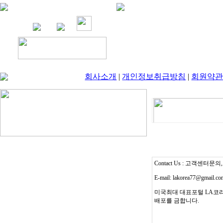
회사소개
|
개인정보취급방침
|
회원약
Contact Us : 고객센터문의, T
E-mail: lakorea77@gmail.c
미국최대 대표포털 LA코리
배포를 금합니다.