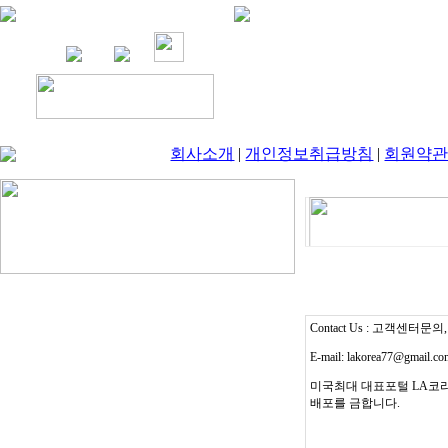
회사소개
|
개인정보취급방침
|
회원약
Contact Us : 고객센터문의, T
E-mail: lakorea77@gmail.c
미국최대 대표포털 LA코리
배포를 금합니다.