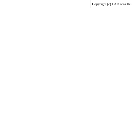
Copyright (c) LA Korea INC