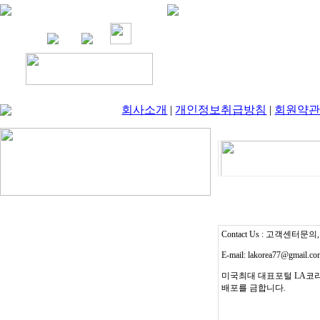
회사소개
|
개인정보취급방침
|
회원약
Contact Us : 고객센터문의, T
E-mail: lakorea77@gmail.c
미국최대 대표포털 LA코리
배포를 금합니다.