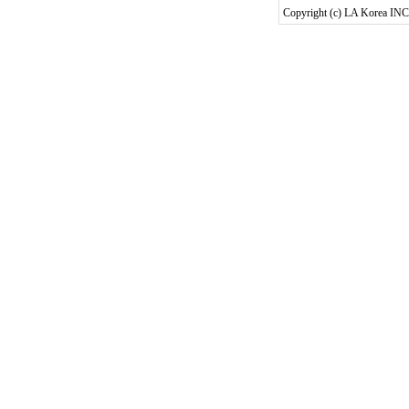
Copyright (c) LA Korea INC