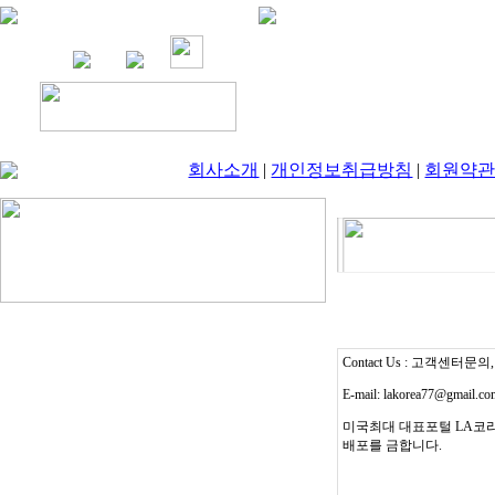
회사소개
|
개인정보취급방침
|
회원약
Contact Us : 고객센터문의, T
E-mail: lakorea77@gmail.c
미국최대 대표포털 LA코리
배포를 금합니다.