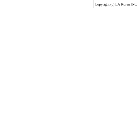
Copyright (c) LA Korea INC