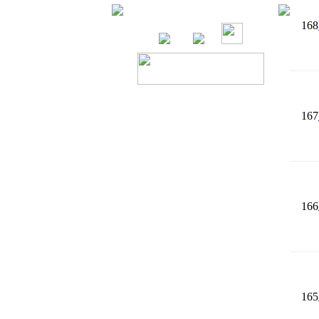
168
167
166
165