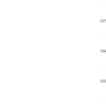
157
156
155