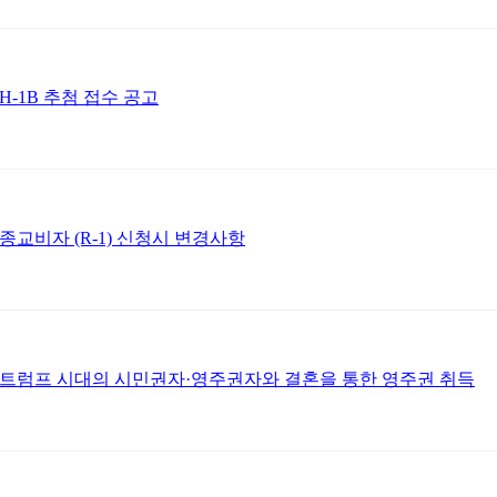
H-1B 추첨 접수 공고
종교비자 (R-1) 신청시 변경사항
트럼프 시대의 시민권자·영주권자와 결혼을 통한 영주권 취득