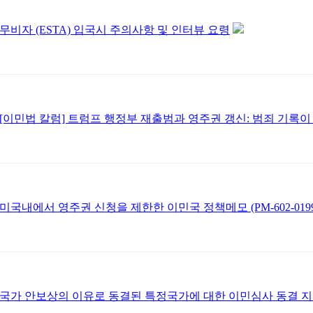
무비자 (ESTA) 입국시 주의사항 및 인터뷰 요령
[이민법 칼럼] 트럼프 행정부 재출범과 영주권 갱신: 범죄 기록
미국내에서 영주권 신청을 제한한 이민국 정책메모 (PM-602-019
국가 안보상의 이유로 동결된 특정국가에 대한 이민심사 동결 