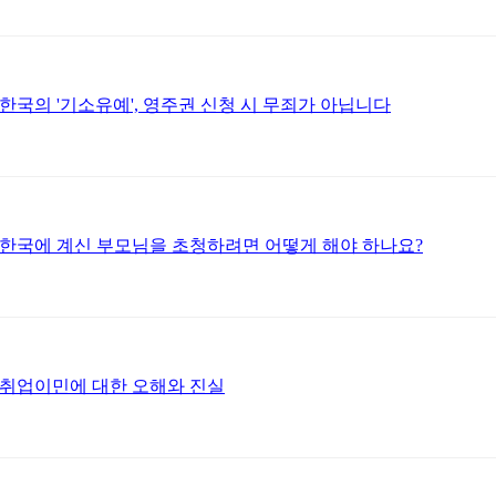
한국의 '기소유예', 영주권 신청 시 무죄가 아닙니다
한국에 계신 부모님을 초청하려면 어떻게 해야 하나요?
취업이민에 대한 오해와 진실