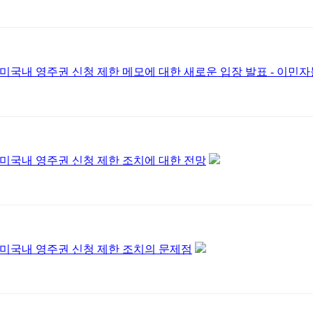
미국내 영주권 신청 제한 메모에 대한 새로운 입장 발표 - 이민자
미국내 영주권 신청 제한 조치에 대한 전망
미국내 영주권 신청 제한 조치의 문제점