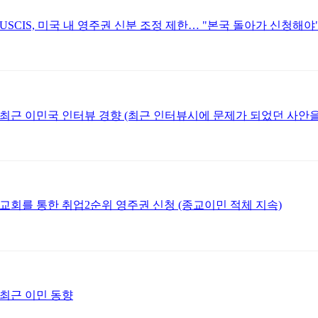
USCIS, 미국 내 영주권 신분 조정 제한… "본국 돌아가 신청해야
최근 이민국 인터뷰 경향 (최근 인터뷰시에 문제가 되었던 사안
교회를 통한 취업2순위 영주권 신청 (종교이민 적체 지속)
최근 이민 동향