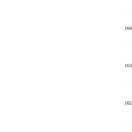
164
163
162