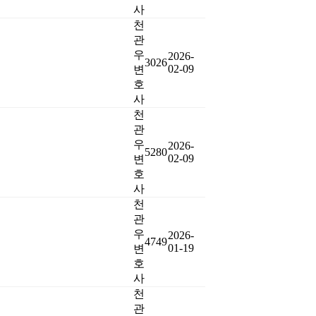
사
천
관
우
2026-
3026
02-09
변
호
사
천
관
우
2026-
5280
02-09
변
호
사
천
관
우
2026-
4749
01-19
변
호
사
천
관