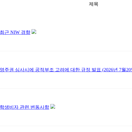
제목
최근 NIW 경향
영주권 심사시에 공적부조 고려에 대한 규정 발표 (2026년 7월20
학생비자 관련 변동사항