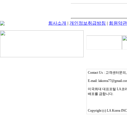
회사소개
|
개인정보취급방침
|
회원약
Contact Us : 고객센터문의, T
E-mail: lakorea77@gmail.c
미국최대 대표포털 LA코리
배포를 금합니다.
Copyright (c) LA Korea INC