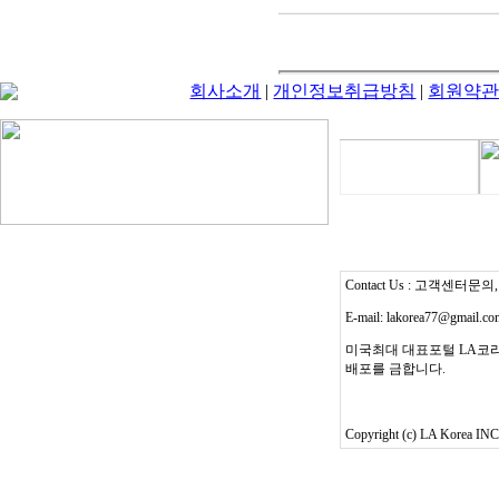
회사소개
|
개인정보취급방침
|
회원약
Contact Us : 고객센터문의, T
E-mail: lakorea77@gmail.c
미국최대 대표포털 LA코리
배포를 금합니다.
Copyright (c) LA Korea INC