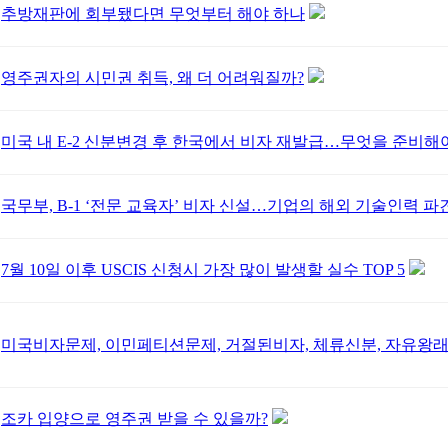
추방재판에 회부됐다면 무엇부터 해야 하나
영주권자의 시민권 취득, 왜 더 어려워질까?
미국 내 E-2 신분변경 후 한국에서 비자 재발급…무엇을 준비해
국무부, B-1 ‘전문 교육자’ 비자 신설…기업의 해외 기술인력 파
7월 10일 이후 USCIS 신청시 가장 많이 발생할 실수 TOP 5
미국비자문제, 이민페티션문제, 거절된비자, 체류신분, 자유왕래
조카 입양으로 영주권 받을 수 있을까?