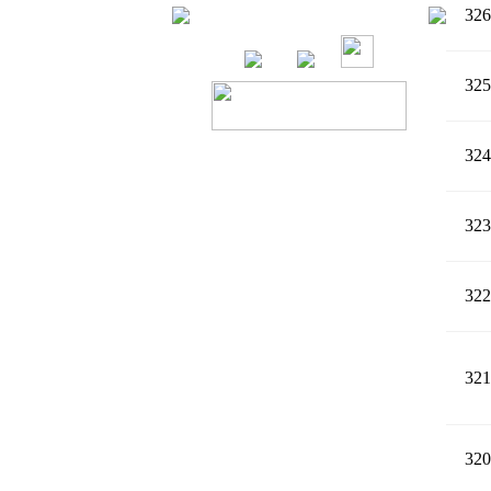
326
325
324
323
322
321
320