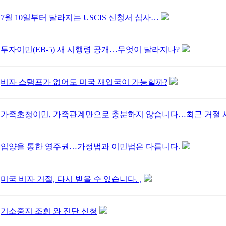
7월 10일부터 달라지는 USCIS 신청서 심사…
투자이민(EB-5) 새 시행령 공개…무엇이 달라지나?
비자 스탬프가 없어도 미국 재입국이 가능할까?
가족초청이민, 가족관계만으로 충분하지 않습니다…최근 거절 사
입양을 통한 영주권…가정법과 이민법은 다릅니다.
미국 비자 거절, 다시 받을 수 있습니다. ,
기소중지 조회 와 진단 신청