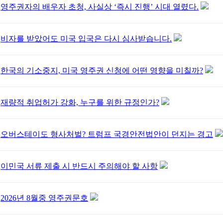
영주권자의 배우자 초청, 사실상 ‘즉시 진행’ 시대 열렸다.
비자를 받았어도 미국 입국은 다시 심사받습니다.
한국의 기소중지, 미국 영주권 신청에 어떤 영향을 미칠까?
재량적 취업허가 강화, 누구를 위한 규정인가?
오버스테이도 형사처벌? 트럼프 국경안전법안이 던지는 경고
이민국 서류 제출 시 반드시 주의해야 할 사항
2026년 8월중 영주권문호