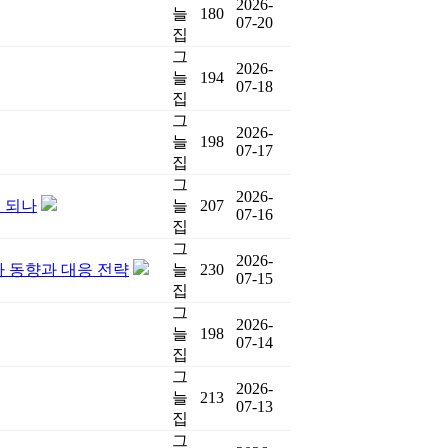
2026-
늘
180
07-20
집
그
2026-
늘
194
07-18
집
그
2026-
늘
198
07-17
집
그
2026-
 되나
늘
207
07-16
집
그
2026-
심사 동향과 대응 전략
늘
230
07-15
집
그
2026-
늘
198
07-14
집
그
2026-
늘
213
07-13
집
그