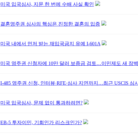
미국 입국심사, 지문 한 번에 수배 사실 확인
결혼영주권 심사의 핵심은 진정한 결혼의 입증
미국 내에서 먼저 받는 재입국금지 유예 I-601A
미국 영주권 신청자에 10만 달러 보증금 검토…이민제도 새 장벽
I-485 영주권 신청, 인터뷰·RFE·심사 지연까지…최근 USCIS 
미국 입국심사, 문제 없이 통과하려면?
EB-5 투자이민, 기회인가 리스크인가?