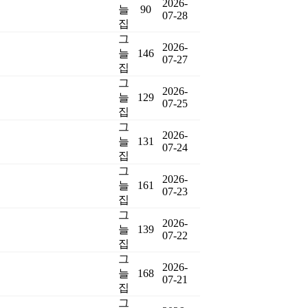
2026-
늘
90
07-28
집
그
2026-
늘
146
07-27
집
그
2026-
늘
129
07-25
집
그
2026-
늘
131
07-24
집
그
2026-
늘
161
07-23
집
그
2026-
늘
139
07-22
집
그
2026-
늘
168
07-21
집
그