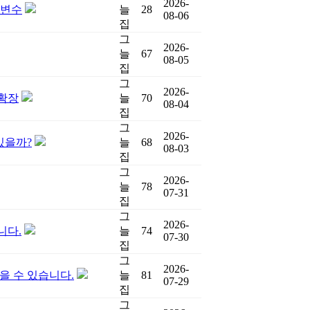
2026-
 변수
늘
28
08-06
집
그
2026-
늘
67
08-05
집
그
2026-
 확장
늘
70
08-04
집
그
2026-
있을까?
늘
68
08-03
집
그
2026-
늘
78
07-31
집
그
2026-
니다.
늘
74
07-30
집
그
2026-
을 수 있습니다.
늘
81
07-29
집
그