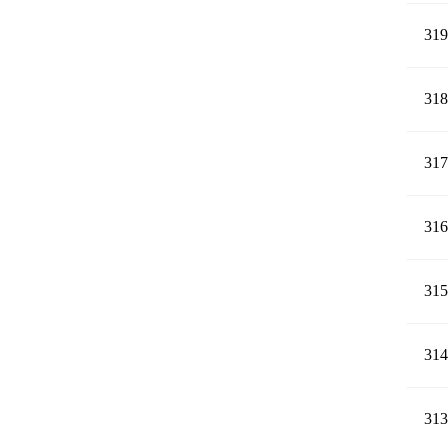
319
318
317
316
315
314
313