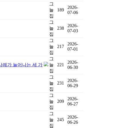
그
2026-
늘
189
07-06
집
그
2026-
늘
238
07-03
집
그
2026-
늘
217
07-01
집
그
2026-
례가 늘어나는 세 가
늘
221
06-30
집
그
2026-
늘
231
06-29
집
그
2026-
늘
209
06-27
집
그
2026-
늘
245
06-26
집