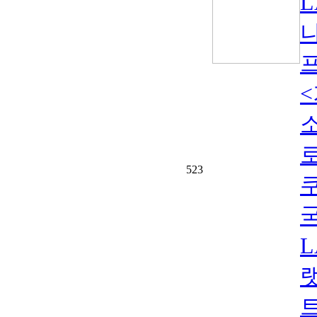
<
523