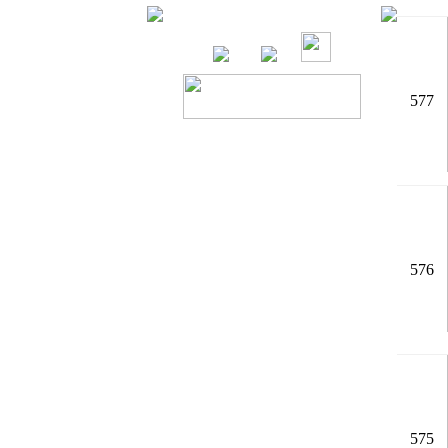
577
576
575