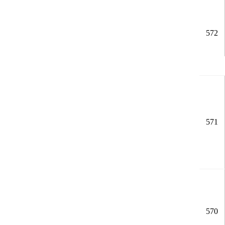
572
571
570