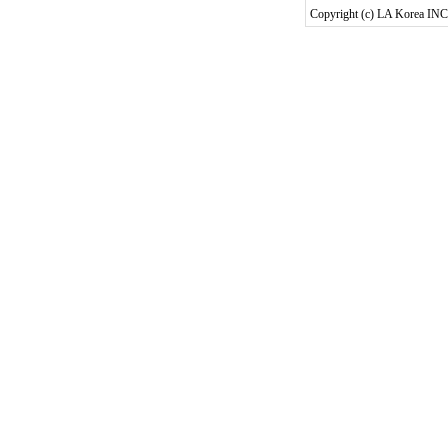
Copyright (c) LA Korea INC