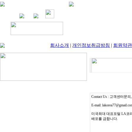
회사소개
|
개인정보취급방침
|
회원약
Contact Us : 고객센터문의, T
E-mail: lakorea77@gmail.c
미국최대 대표포털 LA코리
배포를 금합니다.