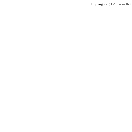
Copyright (c) LA Korea INC