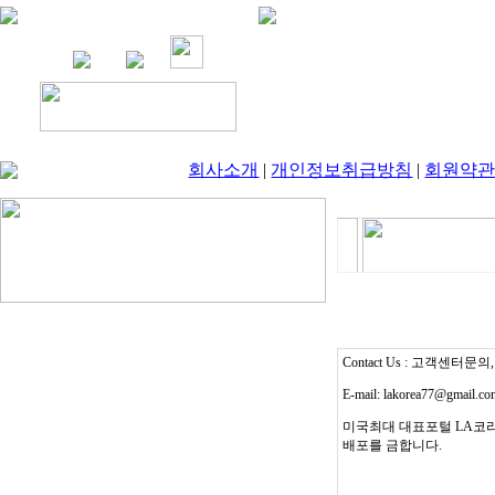
회사소개
|
개인정보취급방침
|
회원약
Contact Us : 고객센터문의, T
E-mail: lakorea77@gmail.c
미국최대 대표포털 LA코리
배포를 금합니다.