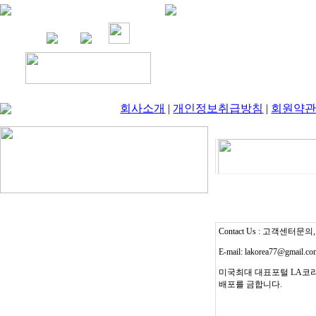
회사소개
|
개인정보취급방침
|
회원약
Contact Us : 고객센터문의, T
E-mail: lakorea77@gmail.c
미국최대 대표포털 LA코리
배포를 금합니다.