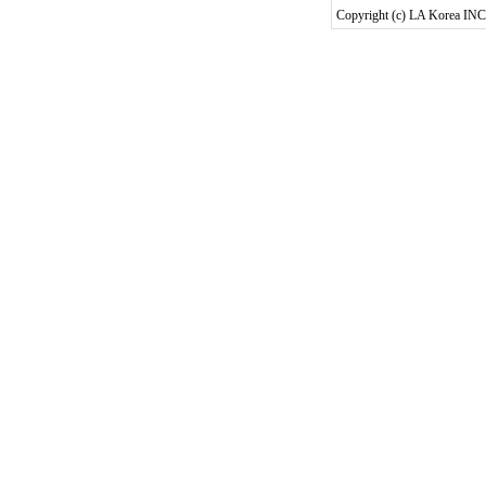
Copyright (c) LA Korea INC