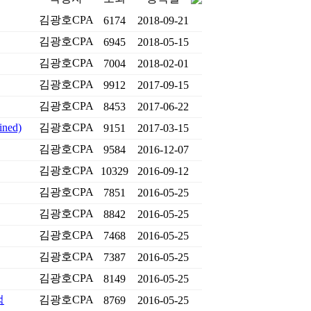
김광호CPA
6174
2018-09-21
김광호CPA
6945
2018-05-15
김광호CPA
7004
2018-02-01
김광호CPA
9912
2017-09-15
김광호CPA
8453
2017-06-22
ed)
김광호CPA
9151
2017-03-15
김광호CPA
9584
2016-12-07
김광호CPA
10329
2016-09-12
김광호CPA
7851
2016-05-25
김광호CPA
8842
2016-05-25
김광호CPA
7468
2016-05-25
김광호CPA
7387
2016-05-25
김광호CPA
8149
2016-05-25
점
김광호CPA
8769
2016-05-25