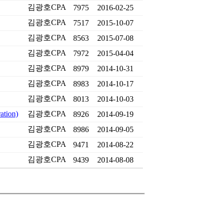
김광호CPA
7975
2016-02-25
김광호CPA
7517
2015-10-07
김광호CPA
8563
2015-07-08
김광호CPA
7972
2015-04-04
김광호CPA
8979
2014-10-31
김광호CPA
8983
2014-10-17
김광호CPA
8013
2014-10-03
tion)
김광호CPA
8926
2014-09-19
김광호CPA
8986
2014-09-05
김광호CPA
9471
2014-08-22
김광호CPA
9439
2014-08-08