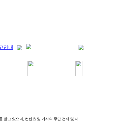
고안내
받고 있으며, 컨텐츠 및 기사의 무단 전재 및 재