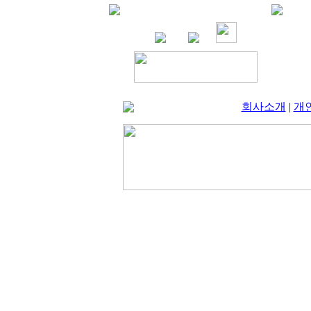
회사소개
|
개