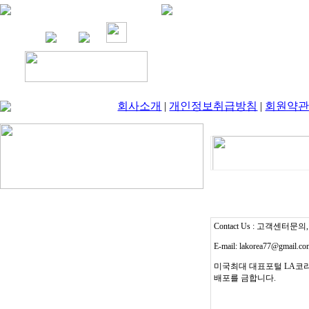
회사소개
|
개인정보취급방침
|
회원약
Contact Us : 고객센터문의, T
E-mail: lakorea77@gmail.c
미국최대 대표포털 LA코리
배포를 금합니다.