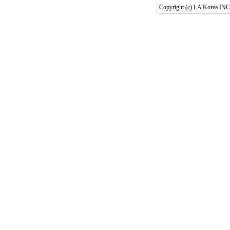
Copyright (c) LA Korea INC