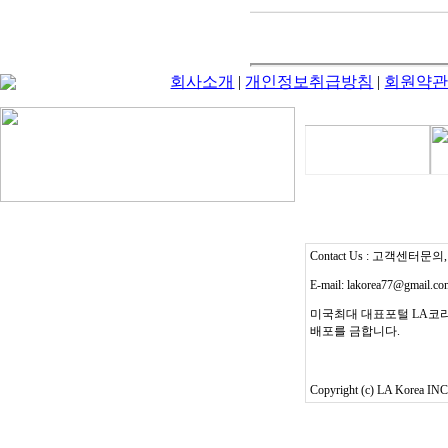
회사소개
|
개인정보취급방침
|
회원약
Contact Us : 고객센터문의, T
E-mail: lakorea77@gmail.c
미국최대 대표포털 LA코리
배포를 금합니다.
Copyright (c) LA Korea INC