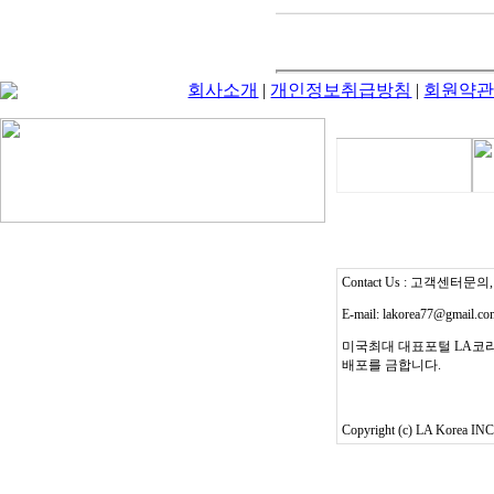
회사소개
|
개인정보취급방침
|
회원약
Contact Us : 고객센터문의, T
E-mail: lakorea77@gmail.c
미국최대 대표포털 LA코리
배포를 금합니다.
Copyright (c) LA Korea INC