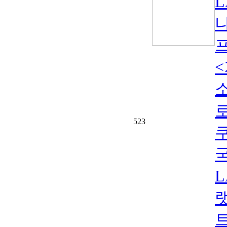
<
523