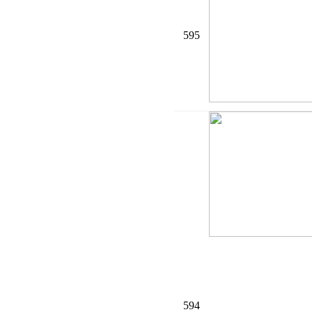
595
594